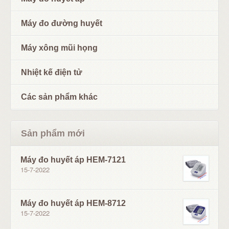
Máy đo đường huyết
Máy xông mũi họng
Nhiệt kế điện tử
Các sản phẩm khác
Sản phẩm mới
Máy đo huyết áp HEM-7121
15-7-2022
Máy đo huyết áp HEM-8712
15-7-2022