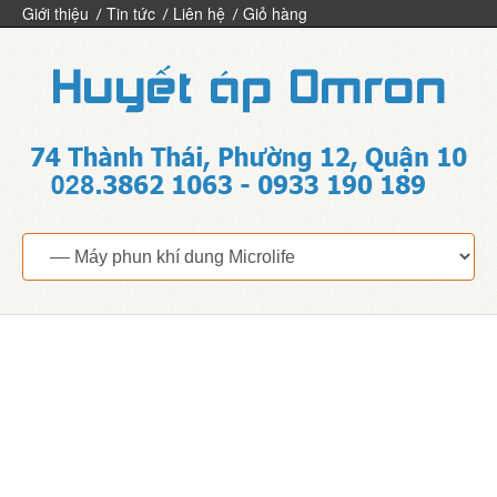
Giới thiệu
Tin tức
Liên hệ
Giỏ hàng