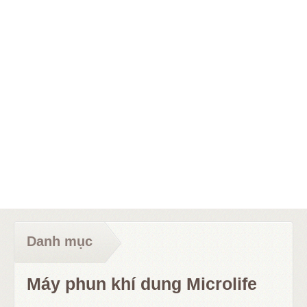
Danh mục
Máy phun khí dung Microlife